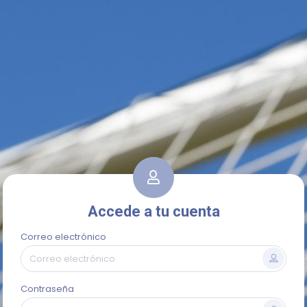
Accede a tu cuenta
Correo electrónico
Contraseña